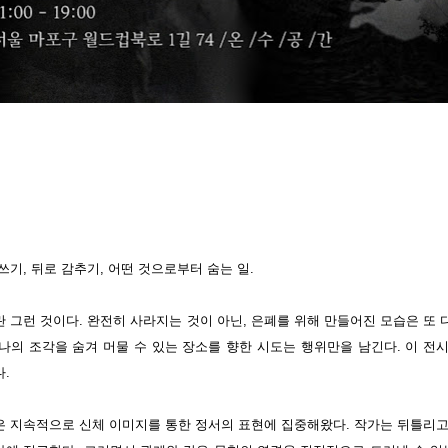
쓰기, 뒤로 감추기, 어떤 것으로부터 숨는 일.
 그런 것이다. 완전히 사라지는 것이 아닌, 은폐를 위해 만들어진 모습은 또 다
나의 조각을 숨겨 머물 수 있는 장소를 향한 시도는 행위만을 남긴다. 이 전
.
 지속적으로 신체 이미지를 통한 정서의 표현에 집중해왔다. 작가는 뒤틀리고