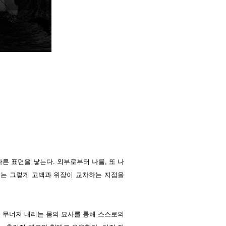
른 표면을 낳는다. 외부로부터 나를, 또 나
시는 그렇게 고백과 위장이 교차하는 지점을
 무너져 내리는 몸의 묘사를 통해 스스로의