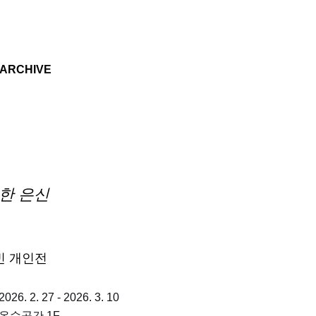
기본 콘텐츠로 건너뛰기
ARCHIVE
한 은신
빈 개인전
026. 2. 27 - 2026. 3. 10
 온수공간 1F