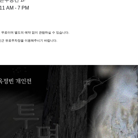
11 AM - 7 PM
는 무료이며 별도의 예약 없이 관람하실 수 있습니다.
 인근 유료주차장을 이용해주시기 바랍니다.