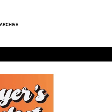
기본 콘텐츠로 건너뛰기
ARCHIVE