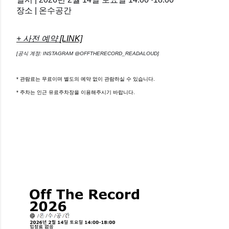
장소 | 온수공간
+ 사전 예약
[LINK]
[공식 계정: INSTAGRAM @OFFTHERECORD_READALOUD]
* 관람료는 무료이며 별도의 예약 없이 관람하실 수 있습니다.
* 주차는 인근 유료주차장을 이용해주시기 바랍니다.