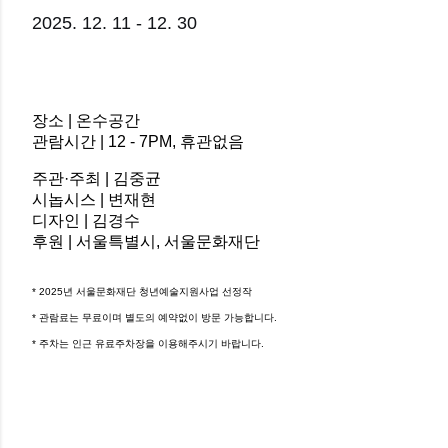
2025. 12. 11 - 12. 30
장소 | 온수공간
관람시간 | 12 - 7PM, 휴관없음
주관·주최 | 김중균
시놉시스 | 변재현
디자인 | 김경수
후원 | 서울특별시, 서울문화재단
* 2025년 서울문화재단 청년예술지원사업 선정작
* 관람료는 무료이며 별도의 예약없이 방문 가능합니다.
* 주차는 인근 유료주차장을 이용해주시기 바랍니다.