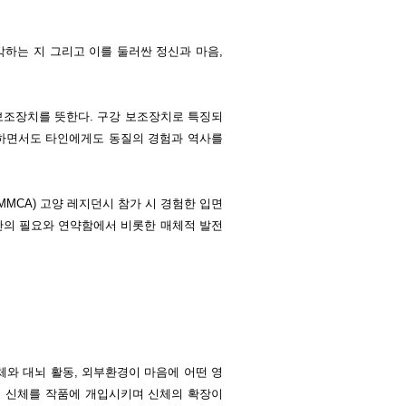
각하는 지 그리고 이를 둘러싼 정신과 마음,
보조장치를 뜻한다. 구강 보조장치로 특징되
하면서도 타인에게도 동질의 경험과 역사를
MMCA) 고양 레지던시 참가 시 경험한 입면
간의 필요와 연약함에서 비롯한 매체적 발전
와 대뇌 활동, 외부환경이 마음에 어떤 영
의 신체를 작품에 개입시키며 신체의 확장이