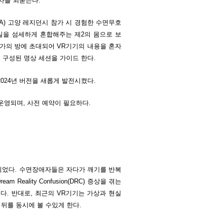
역사를 되묻는다.
CA) 고양 레지던시 참가 시 경험한 수면무호
실을 섬세하게 혼합해주는 제2의 몸으로 보
작가의 방에 초대되어 VR기기의 내용을 혼자
 구성된 명상 세션을 가이드 한다.
024년 버전을 새롭게 발전시켰다.
 운영되며, 사전 예약이 필요하다.
되었다. 수면장애자들은 자다가 깨기를 반복
ality Confusion(DRC) 증상을 겪는
. 반대로, 최근의 VR기기는 가상과 현실
 뒤를 동시에 볼 수있게 한다.