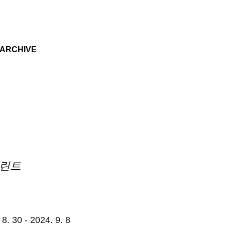
기본 콘텐츠로 건너뛰기
ARCHIVE
린트
 8. 30 - 2024. 9. 8