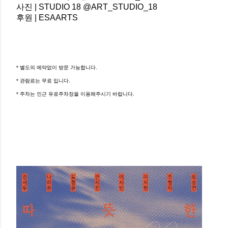
사진 | STUDIO 18 @ART_STUDIO_18
후원 | ESAARTS
* 별도의 예약없이 방문 가능합니다.
* 관람료는 무료 입니다.
* 주차는 인근 유료주차장을 이용해주시기 바랍니다.