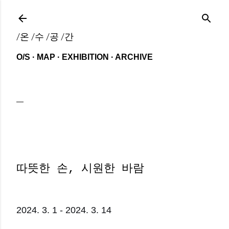
기본 콘텐츠로 건너뛰기
/온 /수 /공 /간
O/S
MAP
EXHIBITION
ARCHIVE
따뜻한 손, 시원한 바람
2024. 3. 1 - 2024. 3. 14