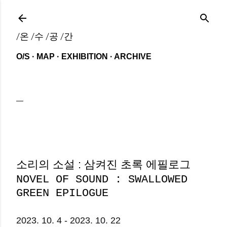
기본 콘텐츠로 건너뛰기
/온 /수 /공 /간
O/S
MAP
EXHIBITION
ARCHIVE
소리의 소설 : 삼켜진 초록 에필로그
NOVEL OF SOUND : SWALLOWED
GREEN EPILOGUE
2023. 10. 4 - 2023. 10. 22