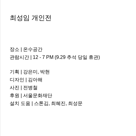
최성임 개인전
장소 | 온수공간
관람시간 | 12 - 7 PM (9.29 추석 당일 휴관)
기획 |
강은미, 박현
디자인 | 김아해
사진 | 전병철
후원 | 서울문화재단
설치 도움 | 스톤김, 최혜진, 최성문