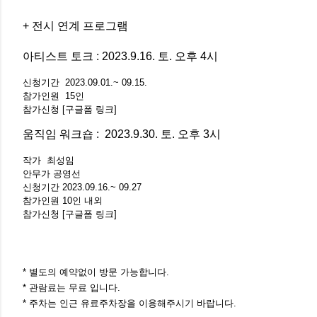
+ 전시 연계 프로그램
아티스트 토크
: 2023.9.16. 토. 오후 4시
신청기간 2023.09.01.~ 09.15.
참가인원 15인
참가신청
[구글폼 링크]
움직임 워크숍
: 2023.9.30. 토. 오후 3시
작가 최성임
안무가 공영선
신청기간 2023.09.16.~ 09.27
참가인원 10인 내외
참가신청
[구글폼 링크]
* 별도의 예약없이 방문 가능합니다.
* 관람료는 무료 입니다.
* 주차는 인근 유료주차장을 이용해주시기 바랍니다.