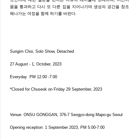
몸을 통과하고 다시 또 다른 집을 지어나가며 생성의 공간을 창조
해나가는 여정을 함께 하기를 바란다.
Sungim Choi, Solo Show, Detached
27 August - 1, October, 2023
Everyday PM 12:00 -7:00
*Closed for Chuseok on Friday 29 September, 2023
Venue: ONSU GONGGAN, 376-7 Seogyo-dong Mapo-gu Seoul
Opening reception: 1 September 2023, PM 5:00-7:00