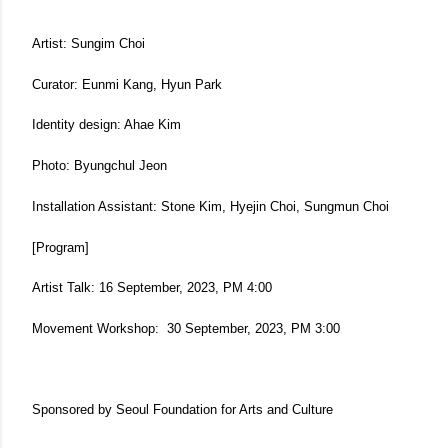
Artist: Sungim Choi
Curator: Eunmi Kang, Hyun Park
Identity design: Ahae Kim
Photo: Byungchul Jeon
Installation Assistant: Stone Kim, Hyejin Choi, Sungmun Choi
[Program]
Artist Talk: 16 September, 2023, PM 4:00
Movement Workshop: 30 September, 2023, PM 3:00
Sponsored by Seoul Foundation for Arts and Culture