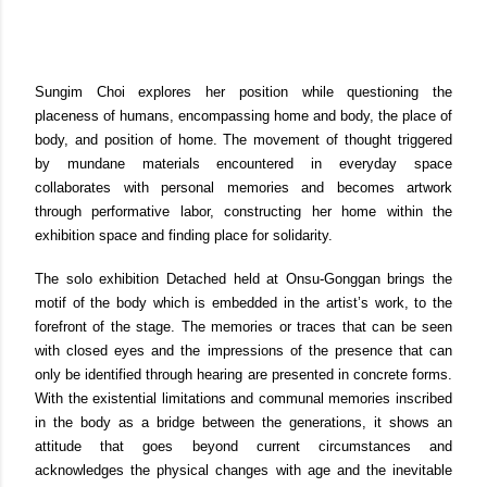
Sungim Choi explores her position while questioning the
placeness of humans, encompassing home and body, the place of
body, and position of home. The movement of thought triggered
by mundane materials encountered in everyday space
collaborates with personal memories and becomes artwork
through performative labor, constructing her home within the
exhibition space and finding place for solidarity.
The solo exhibition Detached held at Onsu-Gonggan brings the
motif of the body which is embedded in the artist’s work, to the
forefront of the stage. The memories or traces that can be seen
with closed eyes and the impressions of the presence that can
only be identified through hearing are presented in concrete forms.
With the existential limitations and communal memories inscribed
in the body as a bridge between the generations, it shows an
attitude that goes beyond current circumstances and
acknowledges the physical changes with age and the inevitable