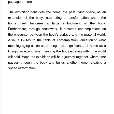
passage of time.
The exhibition considers the home, the past living space, as an
extension of the body, attempting a transformation where the
home itself becomes a large embodiment of the body.
Furthermore, through soundwork, it presents contemplations on
the encounter between the body's surface and the material world.
Also, it invites to the table of contemplation, questioning what
meaning aging as an artist brings, the significance of home as a
living space, and what meaning the body existing within the world
will hold. Hope the exhibition will be a journey together, where time
passes through the body and builds another home, creating a
space of formation.