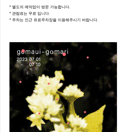
* 별도의 예약없이 방문 가능합니다.
* 관람료는 무료 입니다.
* 주차는 인근 유료주차장을 이용해주시기 바랍니다.