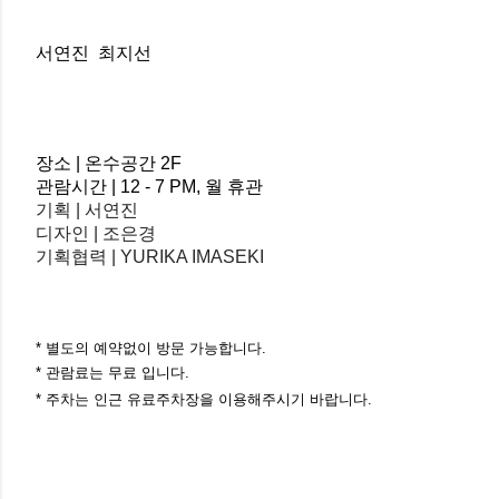
서연진 최지선
장소 | 온수공간 2F
관람시간 | 12 - 7 PM, 월 휴관
기획 | 서연진
디자인 | 조은경
기획협력 | YURIKA IMASEKI
* 별도의 예약없이 방문 가능합니다.
* 관람료는 무료 입니다.
* 주차는 인근 유료주차장을 이용해주시기 바랍니다.