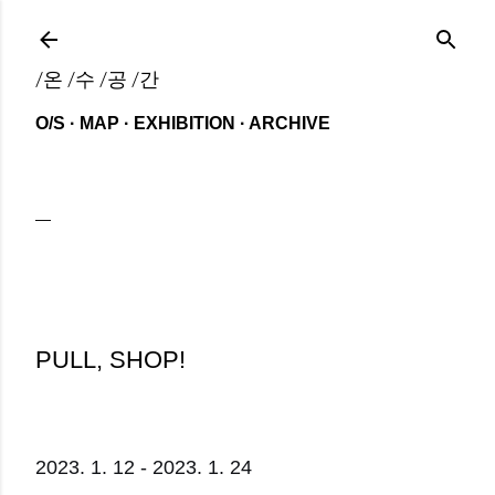
기본 콘텐츠로 건너뛰기
/온 /수 /공 /간
O/S
MAP
EXHIBITION
ARCHIVE
PULL, SHOP!
2023. 1. 12 - 2023. 1. 24