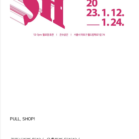
PULL, SHOP!