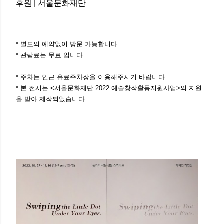
후원 | 서울문화재단
* 별도의 예약없이 방문 가능합니다.
* 관람료는 무료 입니다.
* 주차는 인근 유료주차장을 이용해주시기 바랍니다.
* 본 전시는 <서울문화재단 2022 예술창작활동지원사업>의 지원
을 받아 제작되었습니다.