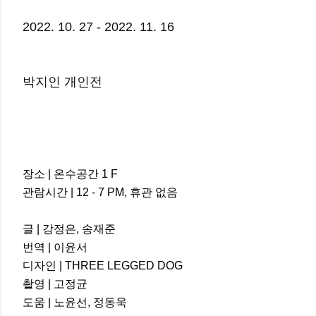
2022. 10. 27 - 2022. 11. 16
박지인 개인전
장소 | 온수공간 1 F
관람시간 | 12 - 7 PM, 휴관 없음
글 | 강정은, 송재준
번역 | 이윤서
디자인 | THREE LEGGED DOG
촬영 | 고정균
도움 | 노윤선, 정동욱