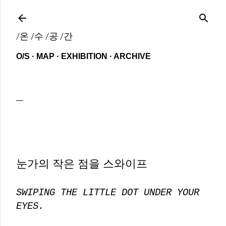
기본 콘텐츠로 건너뛰기
/온 /수 /공 /간
O/S
MAP
EXHIBITION
ARCHIVE
눈가의 작은 점을 스와이프
SWIPING THE LITTLE DOT UNDER YOUR
EYES.