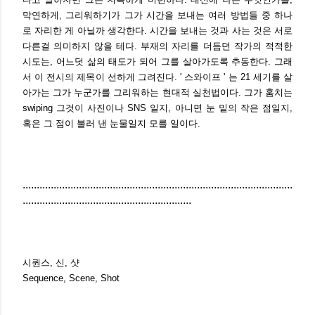
막연하게, 그리워하기가 그가 시간을 보내는 여러 방법들 중 하나
로 자리한 게 아닐까 생각한다. 시간을 보내는 것과 사는 것은 서로
다른걸 의미하지 않을 테다. 부재의 자리를 더듬던 작가의 적적한
시도는, 어느덧 삶의 태도가 되어 그를 살아가도록 추동한다. 그래
서 이 전시의 제목이 선하게 그려진다. ' 스와이프 ' 는 21 세기를 살
아가는 그가 누군가를 그리워하는 현대적 실천법이다. 그가 훔치는
swiping 그것이 사진이나 SNS 일지, 아니면 눈 밑의 작은 점일지,
혹은 그 점이 불러 낸 눈물일지 모를 일이다.
................................................................................................
............................................................
시퀀스, 신, 샷
Sequence, Scene, Shot