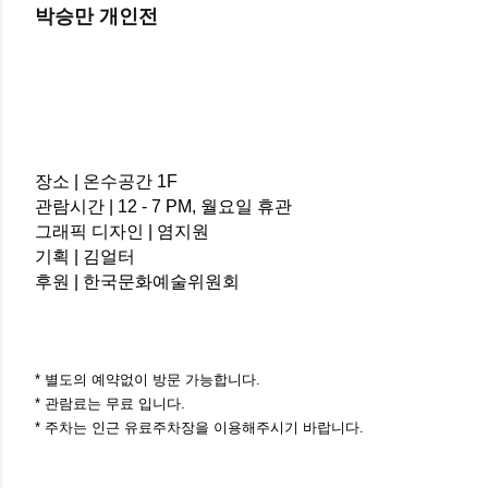
박승만 개인전
장소 | 온수공간 1F
관람시간 | 12 - 7 PM, 월요일 휴관
그래픽 디자인 | 염지원
기획 |
김얼터
후원 |
한국문화예술위원회
* 별도의 예약없이 방문 가능합니다.
* 관람료는 무료 입니다.
* 주차는 인근 유료주차장을 이용해주시기 바랍니다.