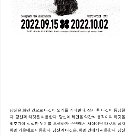
당신은 화면 안으로 타깃이 오기를 기다린다. 잠시 후 타깃이 등장한
다. 당신과 타깃은 씨름한다. 당신이 화면을 약간씩 움직이며 타깃을
맞추기에 적절한 위치를 모색하자 주변에서 서성이던 타깃도 점차
화면 가운데로 이동한다. 당신과 타깃은, 화면 안에서 씨름한다. 당신