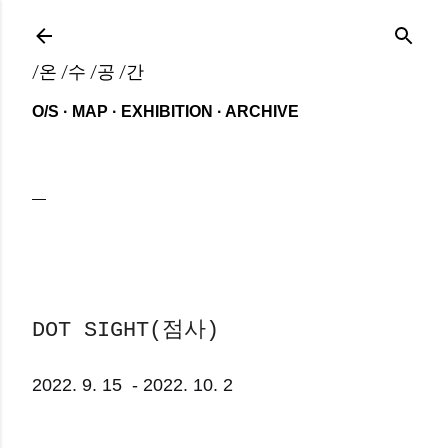
기본 콘텐츠로 건너뛰기
/온 /수 /공 /간
O/S
MAP
EXHIBITION
ARCHIVE
DOT SIGHT(점사)
2022. 9. 15 - 2022. 10. 2