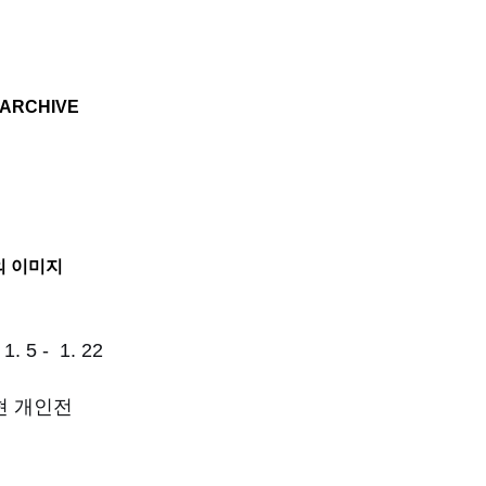
기본 콘텐츠로 건너뛰기
ARCHIVE
의 이미지
 1. 5 - 1. 22
현 개인전