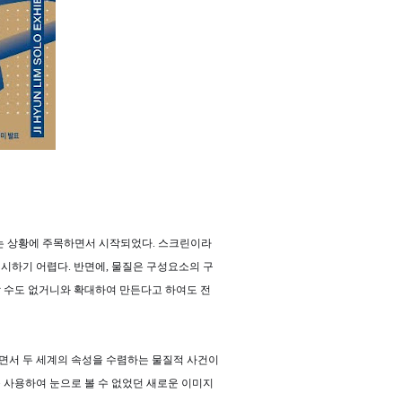
하는 상황에 주목하면서 시작되었다. 스크린이라
시하기 어렵다. 반면에, 물질은 구성요소의 구
대할 수도 없거니와 확대하여 만든다고 하여도 전
면서 두 세계의 속성을 수렴하는 물질적 사건이
 사용하여 눈으로 볼 수 없었던 새로운 이미지