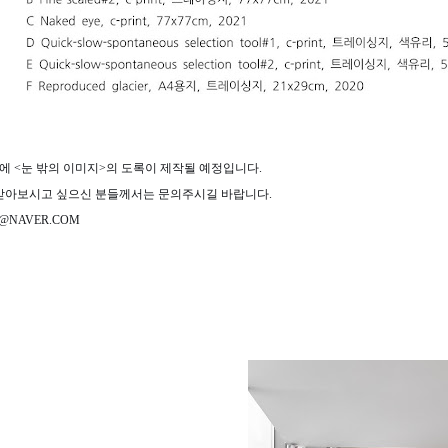
후에 <눈 밖의 이미지>의 도록이 제작될 예정입니다.
받아보시고 싶으신 분들께서는 문의주시길 바랍니다.
3@NAVER.COM