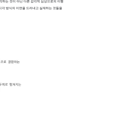
감각하는 것이 아닌 다른 감각적 심상으로의 이행
 지각 방식의 이면을 드러내고 실재하는 것들을