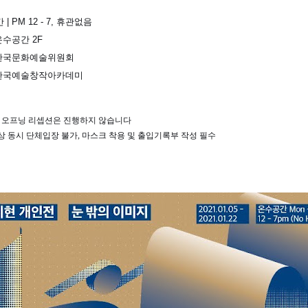
| PM 12 - 7, 휴관없음
 온수공간 2F
 한국문화예술위원회
 한국예술창작아카데미
의 오프닝 리셉션은 진행하지 않습니다
이상 동시 단체입장 불가, 마스크 착용 및 출입기록부 작성 필수