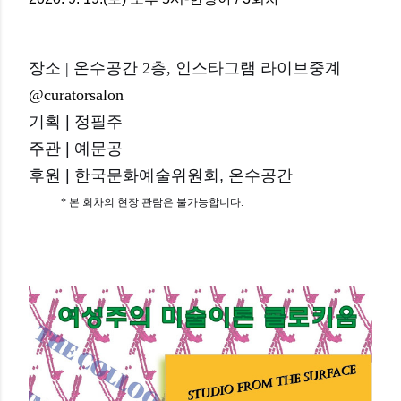
장소 | 온수공간 2층, 인스타그램 라이브중계
@curatorsalon
기획 | 정필주
주관 | 예문공
후원 | 한국문화예술위원회, 온수공간
* 본 회차의 현장 관람은 불가능합니다.