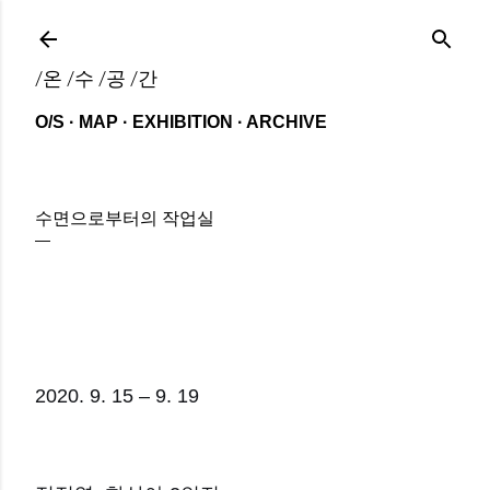
기본 콘텐츠로 건너뛰기
/온 /수 /공 /간
O/S
MAP
EXHIBITION
ARCHIVE
수면으로부터의 작업실
2020. 9. 15 – 9. 19