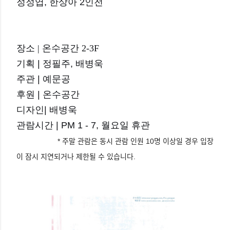
정정엽, 한상아 2인전
장소 | 온수공간 2-3F
기획 | 정필주, 배병욱
주관 | 예문공
후원 | 온수공간
디자인| 배병욱
관람시간 | PM 1 - 7, 월요일 휴관
* 주말 관람은 동시 관람 인원 10명 이상일 경우 입장
이 잠시 지연되거나 제한될 수 있습니다.